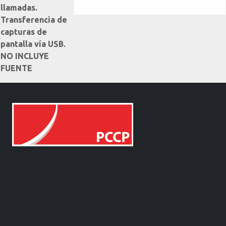
llamadas.
Transferencia de
capturas de
pantalla vía USB.
NO INCLUYE
FUENTE