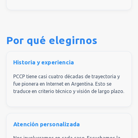
Por qué elegirnos
Historia y experiencia
PCCP tiene casi cuatro décadas de trayectoria y
fue pionera en Internet en Argentina. Esto se
traduce en criterio técnico y visión de largo plazo.
Atención personalizada