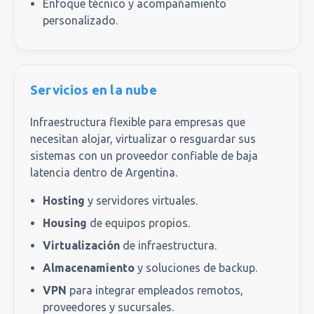
Enfoque técnico y acompañamiento
personalizado.
Servicios en la nube
Infraestructura flexible para empresas que
necesitan alojar, virtualizar o resguardar sus
sistemas con un proveedor confiable de baja
latencia dentro de Argentina.
Hosting
y servidores virtuales.
Housing
de equipos propios.
Virtualización
de infraestructura.
Almacenamiento
y soluciones de backup.
VPN
para integrar empleados remotos,
proveedores y sucursales.