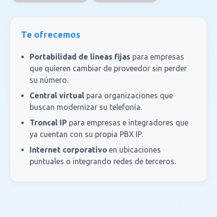
Te ofrecemos
Portabilidad de líneas fijas
para empresas
que quieren cambiar de proveedor sin perder
su número.
Central virtual
para organizaciones que
buscan modernizar su telefonía.
Troncal IP
para empresas e integradores que
ya cuentan con su propia PBX IP.
Internet corporativo
en ubicaciones
puntuales o integrando redes de terceros.