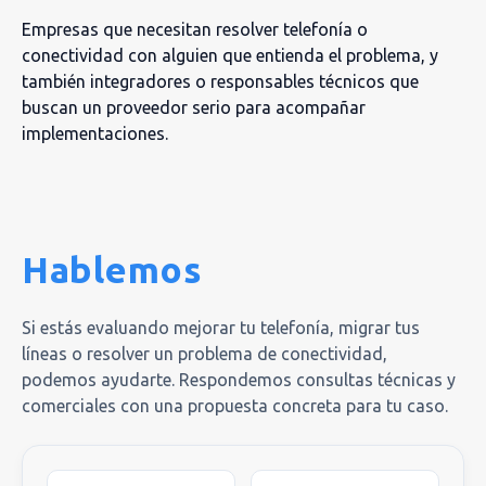
Empresas que necesitan resolver telefonía o
conectividad con alguien que entienda el problema, y
también integradores o responsables técnicos que
buscan un proveedor serio para acompañar
implementaciones.
Hablemos
Si estás evaluando mejorar tu telefonía, migrar tus
líneas o resolver un problema de conectividad,
podemos ayudarte. Respondemos consultas técnicas y
comerciales con una propuesta concreta para tu caso.