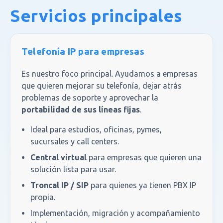
Servicios principales
Telefonía IP para empresas
Es nuestro foco principal. Ayudamos a empresas
que quieren mejorar su telefonía, dejar atrás
problemas de soporte y aprovechar la
portabilidad de sus líneas fijas
.
Ideal para estudios, oficinas, pymes,
sucursales y call centers.
Central virtual
para empresas que quieren una
solución lista para usar.
Troncal IP / SIP
para quienes ya tienen PBX IP
propia.
Implementación, migración y acompañamiento