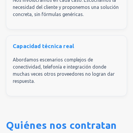
Nos involucramos en cada caso. Escuchamos la
necesidad del cliente y proponemos una solución
concreta, sin fórmulas genéricas.
Capacidad técnica real
Abordamos escenarios complejos de
conectividad, telefonía e integración donde
muchas veces otros proveedores no logran dar
respuesta.
Quiénes nos contratan