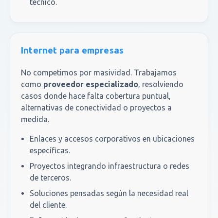
técnico.
Internet para empresas
No competimos por masividad. Trabajamos
como
proveedor especializado
, resolviendo
casos donde hace falta cobertura puntual,
alternativas de conectividad o proyectos a
medida.
Enlaces y accesos corporativos en ubicaciones
específicas.
Proyectos integrando infraestructura o redes
de terceros.
Soluciones pensadas según la necesidad real
del cliente.