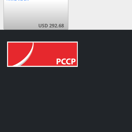
USD 292.68